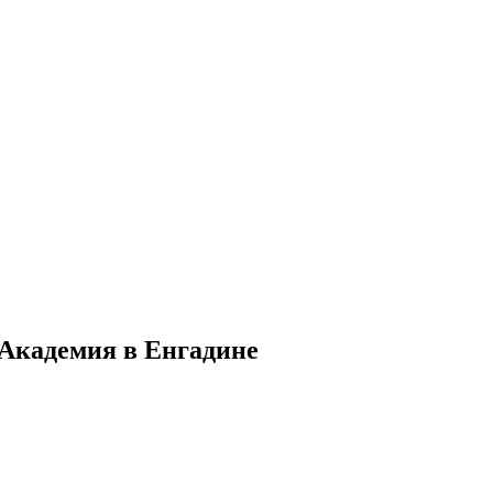
Академия в Енгадине