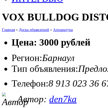
VOX BULLDOG DIST
Главная
»
Доска объявлений
»
Аппаратура
Цена: 3000 рублей
Регион:
Барнаул
Тип объявления:
Предл
Телефон:
8 913 023 36 6
Автор:
den7ka