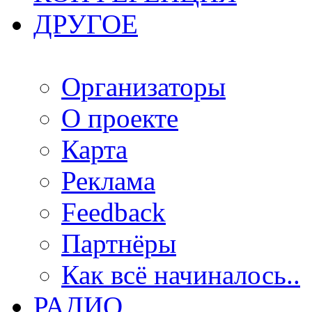
ДРУГОЕ
Организаторы
О проекте
Карта
Реклама
Feedback
Партнёры
Как всё начиналось..
РАДИО