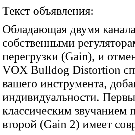
Текст объявления:
Обладающая двумя канала
собственными регулятора
перегрузки (Gain), и отм
VOX Bulldog Distortion с
вашего инструмента, доба
индивидуальности. Первый
классическим звучанием п
второй (Gain 2) имеет со