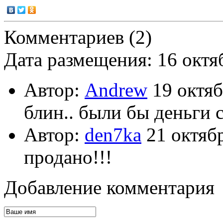
Комментариев (2)
Дата размещения: 16 октя
Автор:
Andrew
19 октяб
блин.. были бы деньги с
Автор:
den7ka
21 октяб
продано!!!
Добавление комментария