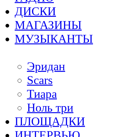
ДИСКИ
МАГАЗИНЫ
МУЗЫКАНТЫ
Эридан
Scars
Тиара
Ноль три
ПЛОЩАДКИ
ИНТЕРВЬЮ