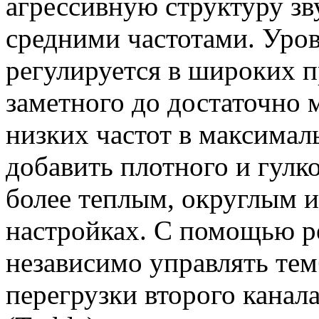
агрессивную структуру зв
средними частотами. Уров
регулируется в широких пр
заметного до достаточно 
низких частот в максима
добавить плотного и гулко
более теплым, округлым 
настройках. С помощью ре
независимо управлять тем
перегрузки второго канала