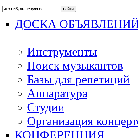
ДОСКА ОБЪЯВЛЕНИ
Инструменты
Поиск музыкантов
Базы для репетиций
Аппаратура
Студии
Организация концерт
КОНФЕРЕНЦИЯ