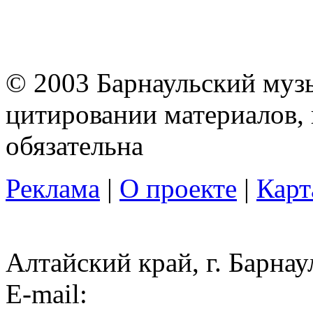
© 2003 Барнаульский муз
цитировании материалов, 
обязательна
Реклама
|
О проекте
|
Карт
Алтайский край, г. Барнау
E-mail: