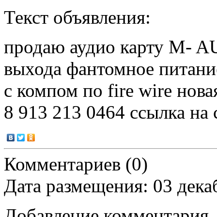
Текст объявления:
продаю аудио карту M- AUD
выхода фантомное питание
с компом по fire wire нов
8 913 213 0464 ссылка на 
Комментариев (0)
Дата размещения: 03 дека
Добавление комментария