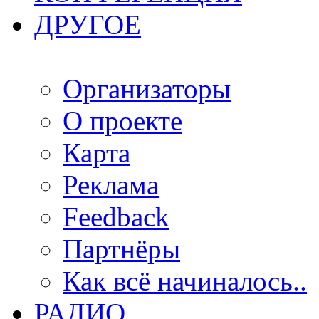
ДРУГОЕ
Организаторы
О проекте
Карта
Реклама
Feedback
Партнёры
Как всё начиналось..
РАДИО