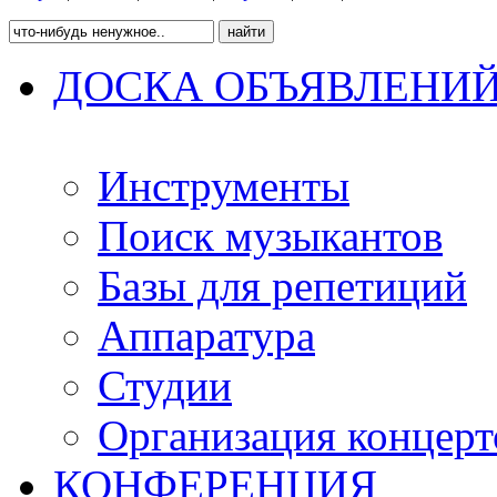
ДОСКА ОБЪЯВЛЕНИ
Инструменты
Поиск музыкантов
Базы для репетиций
Аппаратура
Студии
Организация концерт
КОНФЕРЕНЦИЯ