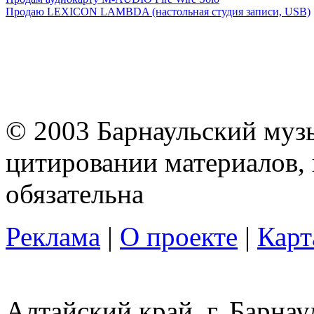
Продаю LEXICON LAMBDA (настольная студия записи, USB)
© 2003 Барнаульский муз
цитировании материалов, 
обязательна
Реклама
|
О проекте
|
Карт
Алтайский край, г. Барнау