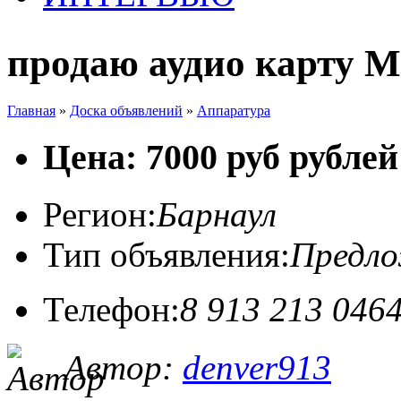
продаю аудио карту M
Главная
»
Доска объявлений
»
Аппаратура
Цена: 7000 руб рублей
Регион:
Барнаул
Тип объявления:
Предл
Телефон:
8 913 213 046
Автор:
denver913