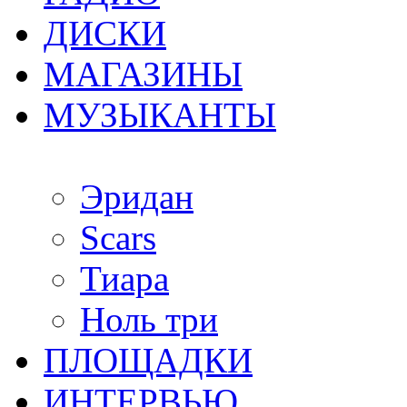
ДИСКИ
МАГАЗИНЫ
МУЗЫКАНТЫ
Эридан
Scars
Тиара
Ноль три
ПЛОЩАДКИ
ИНТЕРВЬЮ