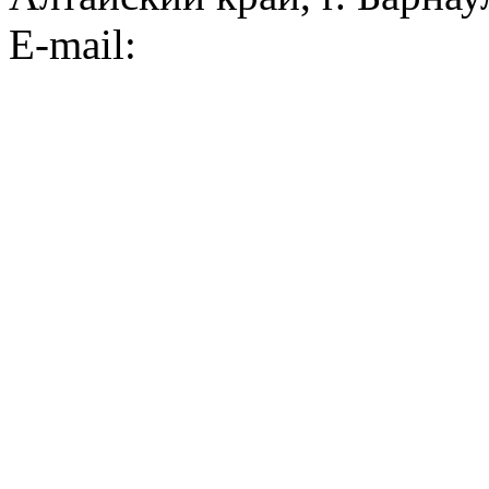
E-mail: