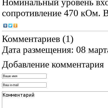
Номинальный уровень вхо
сопротивление 470 кОм. 
Комментариев (1)
Дата размещения: 08 март
Добавление комментария