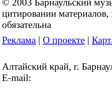
© 2003 Барнаульский муз
цитировании материалов, 
обязательна
Реклама
|
О проекте
|
Карт
Алтайский край, г. Барнау
E-mail: