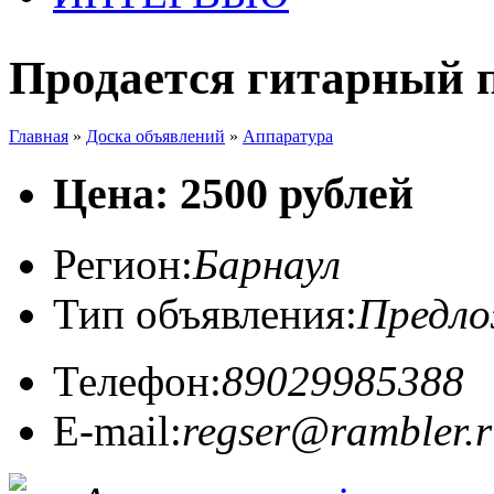
Продается гитарный 
Главная
»
Доска объявлений
»
Аппаратура
Цена: 2500 рублей
Регион:
Барнаул
Тип объявления:
Предл
Телефон:
89029985388
E-mail:
regser@rambler.