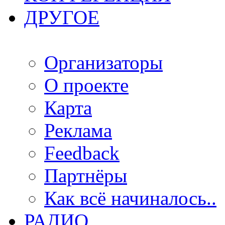
ДРУГОЕ
Организаторы
О проекте
Карта
Реклама
Feedback
Партнёры
Как всё начиналось..
РАДИО