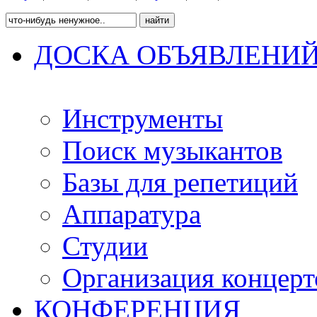
ДОСКА ОБЪЯВЛЕНИ
Инструменты
Поиск музыкантов
Базы для репетиций
Аппаратура
Студии
Организация концерт
КОНФЕРЕНЦИЯ