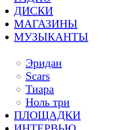
ДИСКИ
МАГАЗИНЫ
МУЗЫКАНТЫ
Эридан
Scars
Тиара
Ноль три
ПЛОЩАДКИ
ИНТЕРВЬЮ