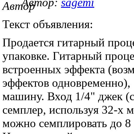
Автор:
sagemi
Текст объявления:
Продается гитарный проц
упаковке. Гитарный проце
встроенных эффекта (воз
эффектов одновременно), 
машину. Вход 1/4" джек (
семплер, используя 32-х м
можно семплировать до 8 