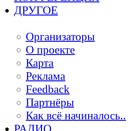
ДРУГОЕ
Организаторы
О проекте
Карта
Реклама
Feedback
Партнёры
Как всё начиналось..
РАДИО