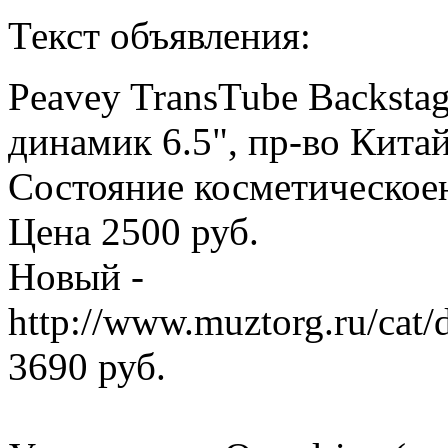
Текст объявления:
Peavey TransTube Backstage
динамик 6.5", пр-во Китай
Состояние косметическоен
Цена 2500 руб.
Новый -
http://www.muztorg.ru/cat
3690 руб.