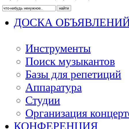
ДОСКА ОБЪЯВЛЕНИ
Инструменты
Поиск музыкантов
Базы для репетиций
Аппаратура
Студии
Организация концерт
КОНФЕРЕНЦИЯ