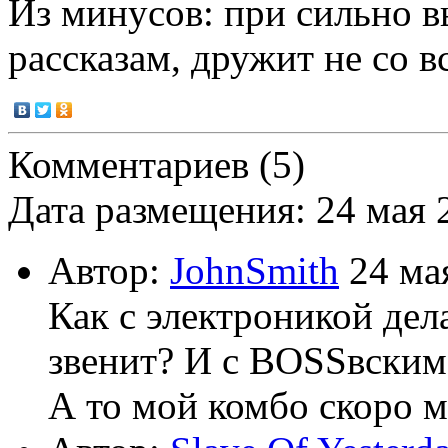
Из минусов: при сильно в
рассказам, дружит не со в
Комментариев (5)
Дата размещения: 24 мая 
Автор:
JohnSmith
24 ма
Как с электроникой дел
звенит? И с BOSSвским
А то мой комбо скоро м