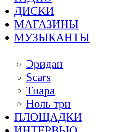
ДИСКИ
МАГАЗИНЫ
МУЗЫКАНТЫ
Эридан
Scars
Тиара
Ноль три
ПЛОЩАДКИ
ИНТЕРВЬЮ