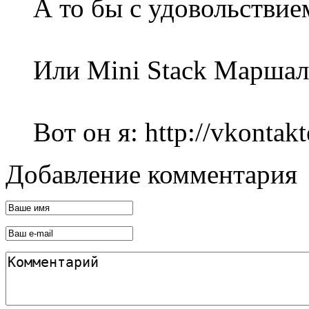
А то бы с удовольствие
Или Mini Stack Маршал
Вот он я: http://vkontak
Добавление комментария