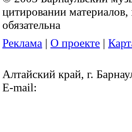
цитировании материалов, 
обязательна
Реклама
|
О проекте
|
Карт
Алтайский край, г. Барнау
E-mail: