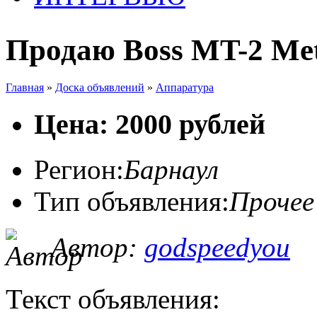
Продаю Boss MT-2 Met
Главная
»
Доска объявлений
»
Аппаратура
Цена: 2000 рублей
Регион:
Барнаул
Тип объявления:
Прочее
Автор:
godspeedyou
Текст объявления: