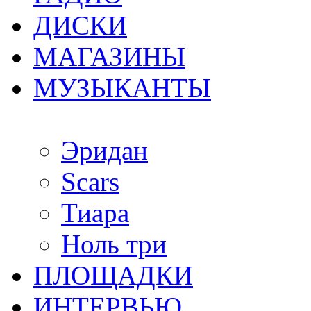
ДИСКИ
МАГАЗИНЫ
МУЗЫКАНТЫ
Эридан
Scars
Тиара
Ноль три
ПЛОЩАДКИ
ИНТЕРВЬЮ