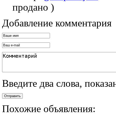
продано )
Добавление комментария
Введите два слова, показ
Отправить
Похожие объявления: