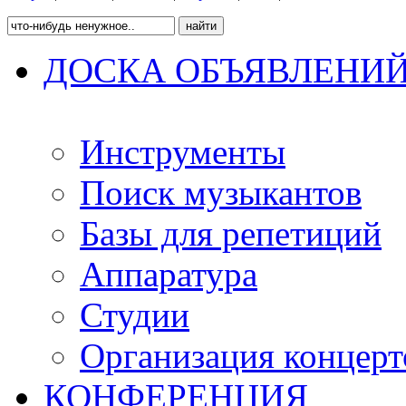
ДОСКА ОБЪЯВЛЕНИ
Инструменты
Поиск музыкантов
Базы для репетиций
Аппаратура
Студии
Организация концерт
КОНФЕРЕНЦИЯ