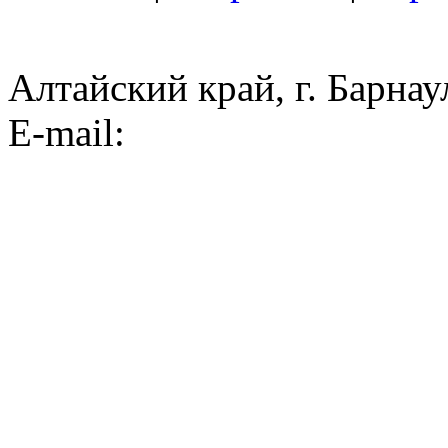
Алтайский край, г. Барнау
E-mail: