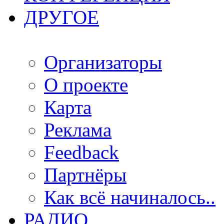
ДРУГОЕ
Организаторы
О проекте
Карта
Реклама
Feedback
Партнёры
Как всё начиналось..
РАДИО