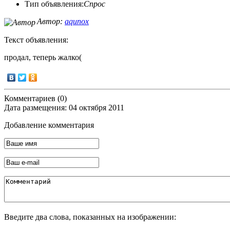
Тип объявления:
Спрос
Автор:
aqunox
Текст объявления:
продал, теперь жалко(
Комментариев (0)
Дата размещения: 04 октября 2011
Добавление комментария
Введите два слова, показанных на изображении: