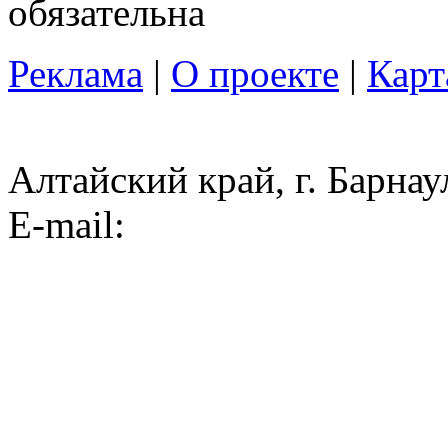
обязательна
Реклама
|
О проекте
|
Карт
Алтайский край, г. Барнау
E-mail: