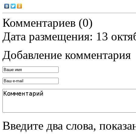
Комментариев (0)
Дата размещения: 13 октя
Добавление комментария
Введите два слова, показ