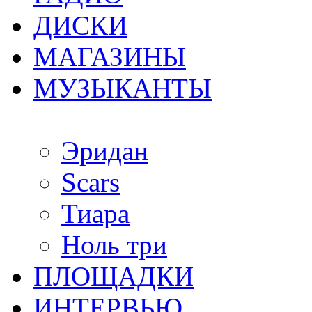
ДИСКИ
МАГАЗИНЫ
МУЗЫКАНТЫ
Эридан
Scars
Тиара
Ноль три
ПЛОЩАДКИ
ИНТЕРВЬЮ