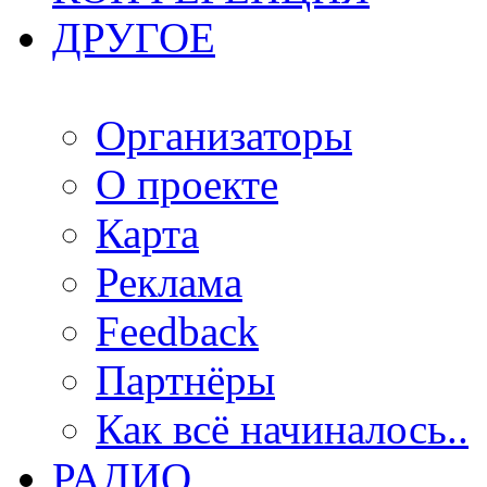
ДРУГОЕ
Организаторы
О проекте
Карта
Реклама
Feedback
Партнёры
Как всё начиналось..
РАДИО