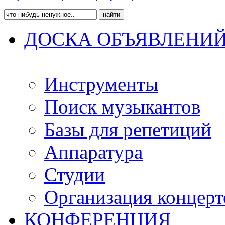
ДОСКА ОБЪЯВЛЕНИ
Инструменты
Поиск музыкантов
Базы для репетиций
Аппаратура
Студии
Организация концерт
КОНФЕРЕНЦИЯ