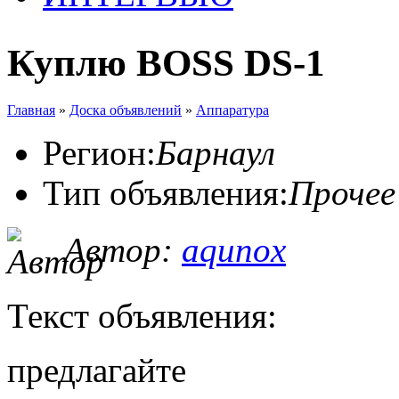
Куплю BOSS DS-1
Главная
»
Доска объявлений
»
Аппаратура
Регион:
Барнаул
Тип объявления:
Прочее
Автор:
aqunox
Текст объявления:
предлагайте