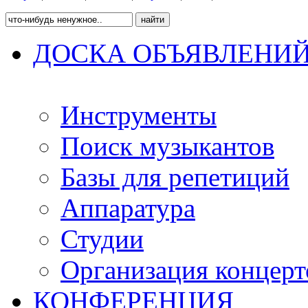
ДОСКА ОБЪЯВЛЕНИ
Инструменты
Поиск музыкантов
Базы для репетиций
Аппаратура
Студии
Организация концерт
КОНФЕРЕНЦИЯ