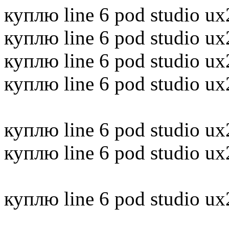
куплю line 6 pod studio ux
куплю line 6 pod studio ux
куплю line 6 pod studio ux
куплю line 6 pod studio ux
куплю line 6 pod studio ux
куплю line 6 pod studio ux
куплю line 6 pod studio ux