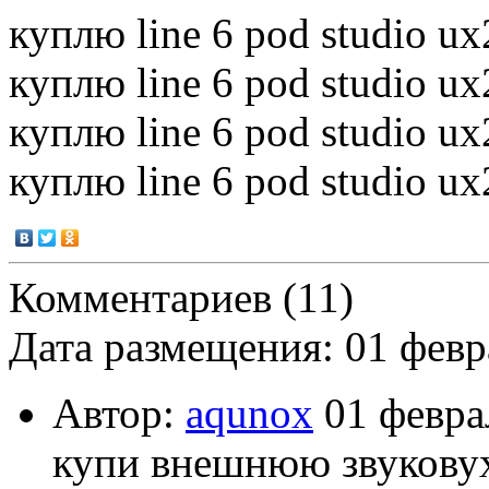
куплю line 6 pod studio ux
куплю line 6 pod studio ux
куплю line 6 pod studio ux
куплю line 6 pod studio ux
Комментариев (11)
Дата размещения: 01 февр
Автор:
aqunox
01 февра
купи внешнюю звуковух