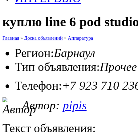
куплю line 6 pod studi
Главная
»
Доска объявлений
»
Аппаратура
Регион:
Барнаул
Тип объявления:
Прочее
Телефон:
+7 923 710 23
Автор:
pipis
Текст объявления: