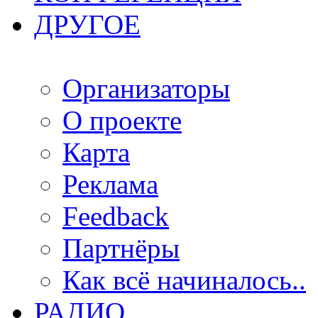
ДРУГОЕ
Организаторы
О проекте
Карта
Реклама
Feedback
Партнёры
Как всё начиналось..
РАДИО