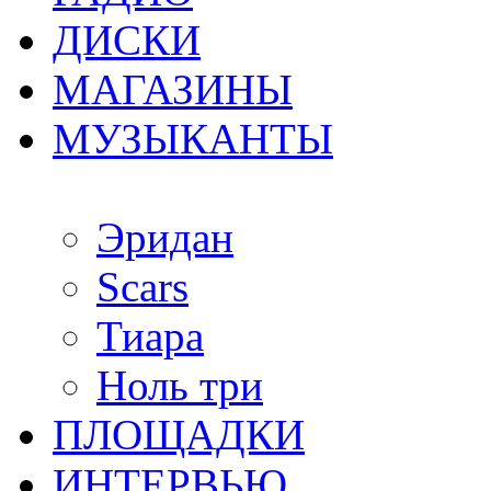
ДИСКИ
МАГАЗИНЫ
МУЗЫКАНТЫ
Эридан
Scars
Тиара
Ноль три
ПЛОЩАДКИ
ИНТЕРВЬЮ