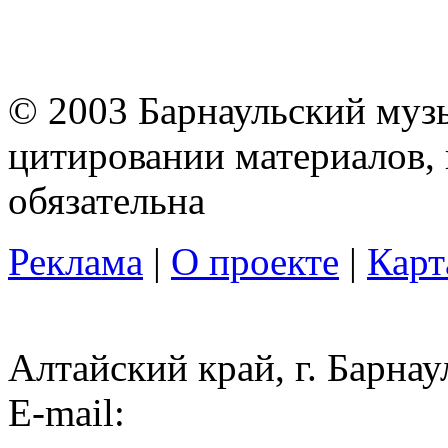
© 2003 Барнаульский муз
цитировании материалов, 
обязательна
Реклама
|
О проекте
|
Карт
Алтайский край, г. Барнау
E-mail: