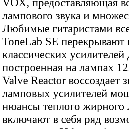
VOX, предоставляющая в
лампового звука и множес
Любимые гитаристами все
ToneLab SE перекрывают 
классических усилителей
построенная на лампах 1
Valve Reactor воссоздает 
ламповых усилителей мощн
нюансы теплого жирного 
включают в себя ряд возм