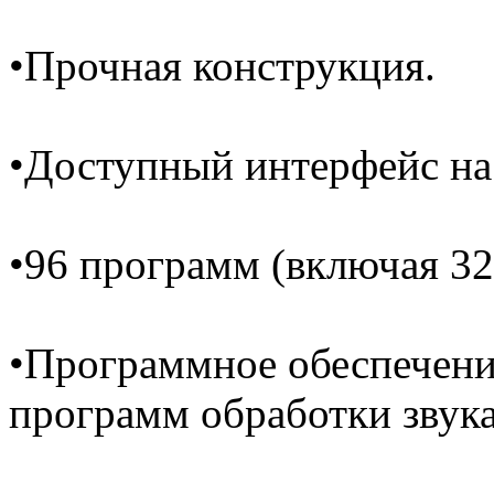
•Прочная конструкция.
•Доступный интерфейс на 
•96 программ (включая 32
•Программное обеспечени
программ обработки звука