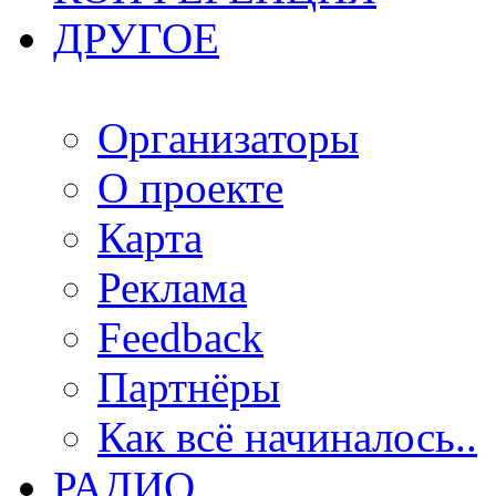
ДРУГОЕ
Организаторы
О проекте
Карта
Реклама
Feedback
Партнёры
Как всё начиналось..
РАДИО