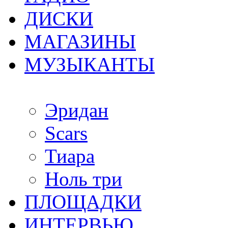
ДИСКИ
МАГАЗИНЫ
МУЗЫКАНТЫ
Эридан
Scars
Тиара
Ноль три
ПЛОЩАДКИ
ИНТЕРВЬЮ