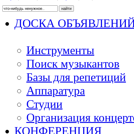
ДОСКА ОБЪЯВЛЕНИ
Инструменты
Поиск музыкантов
Базы для репетиций
Аппаратура
Студии
Организация концерт
КОНФЕРЕНЦИЯ