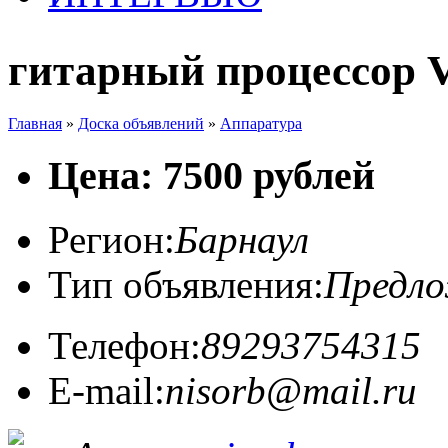
гитарный процессор 
Главная
»
Доска объявлений
»
Аппаратура
Цена: 7500 рублей
Регион:
Барнаул
Тип объявления:
Предл
Телефон:
89293754315
E-mail:
nisorb@mail.ru