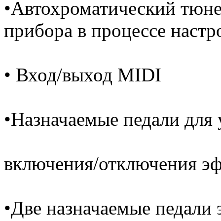
•Автохроматический тюне
прибора в процессе настр
• Вход/выход MIDI
•Назначаемые педали для 
включения/отключения эф
•Две назначаемые педали 