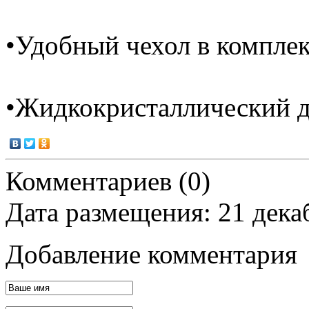
•Удобный чехол в комплек
•Жидкокристаллический д
Комментариев (0)
Дата размещения: 21 дека
Добавление комментария