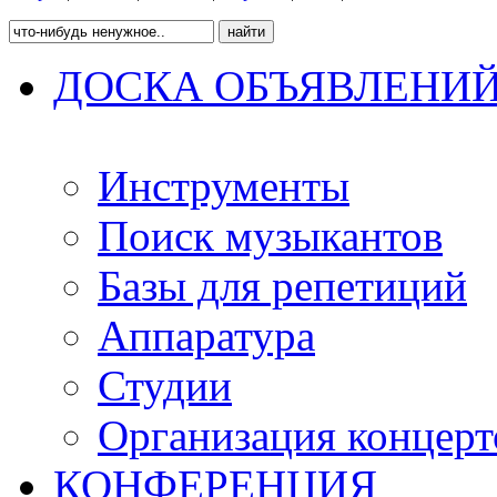
ДОСКА ОБЪЯВЛЕНИ
Инструменты
Поиск музыкантов
Базы для репетиций
Аппаратура
Студии
Организация концерт
КОНФЕРЕНЦИЯ