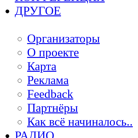
ДРУГОЕ
Организаторы
О проекте
Карта
Реклама
Feedback
Партнёры
Как всё начиналось..
РАДИО