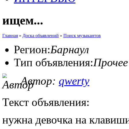
ищем...
Главная
»
Доска объявлений
»
Поиск музыкантов
Регион:
Барнаул
Тип объявления:
Прочее
Автор:
qwerty
Текст объявления:
нужна девочка на клавиши