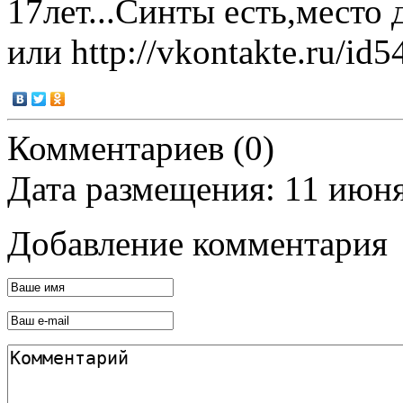
17лет...Синты есть,место 
или http://vkontakte.ru/i
Комментариев (0)
Дата размещения: 11 июн
Добавление комментария