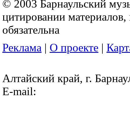
© 2003 Барнаульский муз
цитировании материалов, 
обязательна
Реклама
|
О проекте
|
Карт
Алтайский край, г. Барнау
E-mail: