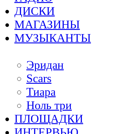
ДИСКИ
МАГАЗИНЫ
МУЗЫКАНТЫ
Эридан
Scars
Тиара
Ноль три
ПЛОЩАДКИ
ИНТЕРВЬЮ