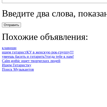
Введите два слова, показ
Отправить
Похожие объявления:
клавиши
ищем гитаристКУ в женскую рок-группу!!!
умеешь басить и гитарить?тогда тебе к нам!
Calm gothic ищет творческих людей
Ищем Гитаристку
Поиск Музыкантов