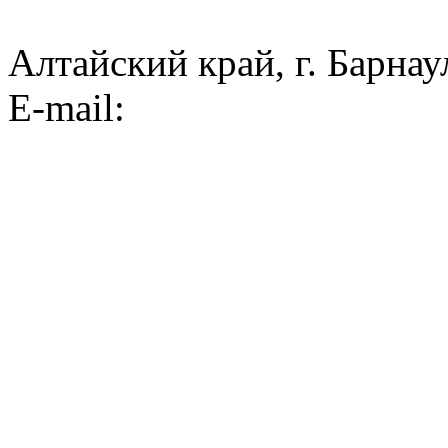
Алтайский край, г. Барнау
E-mail: