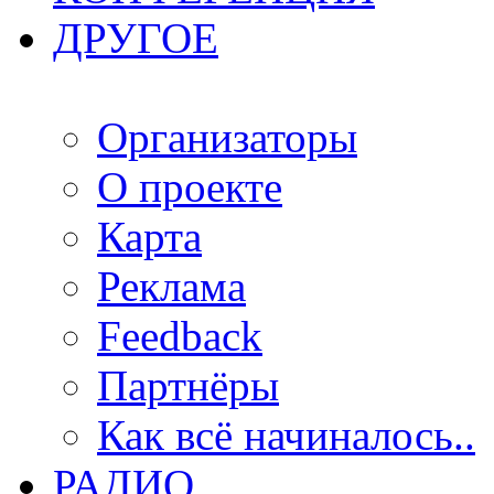
ДРУГОЕ
Организаторы
О проекте
Карта
Реклама
Feedback
Партнёры
Как всё начиналось..
РАДИО