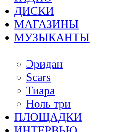
ДИСКИ
МАГАЗИНЫ
МУЗЫКАНТЫ
Эридан
Scars
Тиара
Ноль три
ПЛОЩАДКИ
ИНТЕРВЬЮ