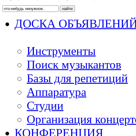
ДОСКА ОБЪЯВЛЕНИ
Инструменты
Поиск музыкантов
Базы для репетиций
Аппаратура
Студии
Организация концерт
КОНФЕРЕНЦИЯ