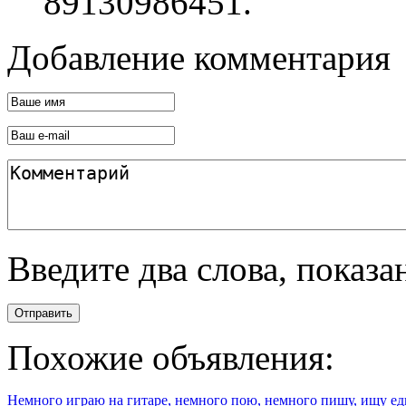
89130986451.
Добавление комментария
Введите два слова, показ
Отправить
Похожие объявления:
Немного играю на гитаре, немного пою, немного пишу, ищу 