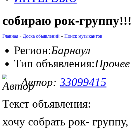
собираю рок-группу!!
Главная
»
Доска объявлений
»
Поиск музыкантов
Регион:
Барнаул
Тип объявления:
Прочее
Автор:
33099415
Текст объявления:
хочу собрать рок- группу,