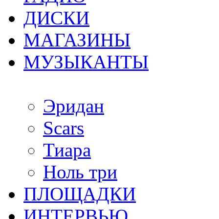
ДИСКИ
МАГАЗИНЫ
МУЗЫКАНТЫ
Эридан
Scars
Тиара
Ноль три
ПЛОЩАДКИ
ИНТЕРВЬЮ