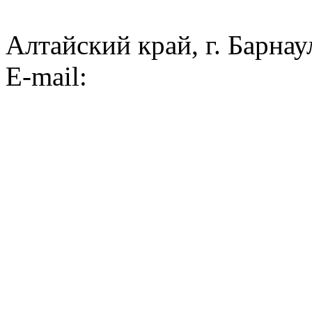
Алтайский край, г. Барнау
E-mail: