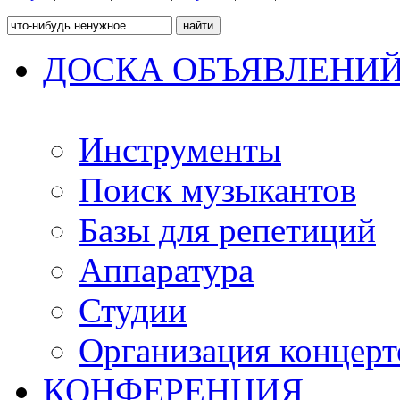
ДОСКА ОБЪЯВЛЕНИ
Инструменты
Поиск музыкантов
Базы для репетиций
Аппаратура
Студии
Организация концерт
КОНФЕРЕНЦИЯ