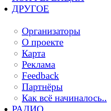
ДРУГОЕ
Организаторы
О проекте
Карта
Реклама
Feedback
Партнёры
Как всё начиналось..
РАДИО