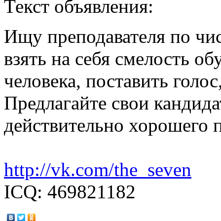
Текст объявления:
Ищу преподавателя по чи
взять на себя смелость об
человека, поставить голос,
Предлагайте свои кандида
действительно хорошего п
http://vk.com/the_seven
ICQ: 469821182