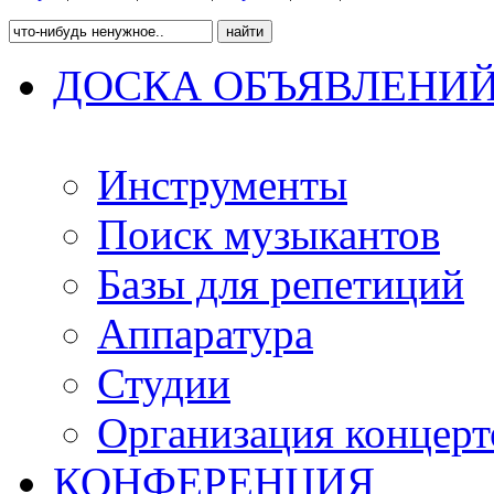
ДОСКА ОБЪЯВЛЕНИ
Инструменты
Поиск музыкантов
Базы для репетиций
Аппаратура
Студии
Организация концерт
КОНФЕРЕНЦИЯ