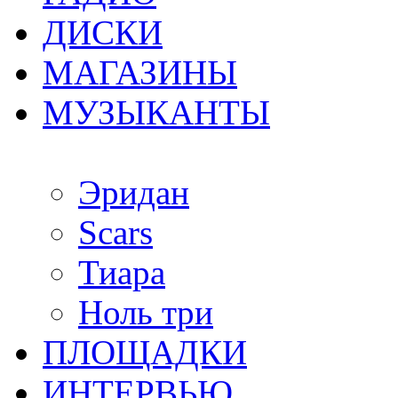
ДИСКИ
МАГАЗИНЫ
МУЗЫКАНТЫ
Эридан
Scars
Тиара
Ноль три
ПЛОЩАДКИ
ИНТЕРВЬЮ