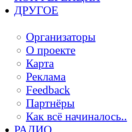
ДРУГОЕ
Организаторы
О проекте
Карта
Реклама
Feedback
Партнёры
Как всё начиналось..
РАДИО