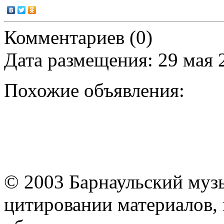
Комментариев (0)
Дата размещения: 29 мая 
Похожие объявления:
© 2003 Барнаульский муз
цитировании материалов, 