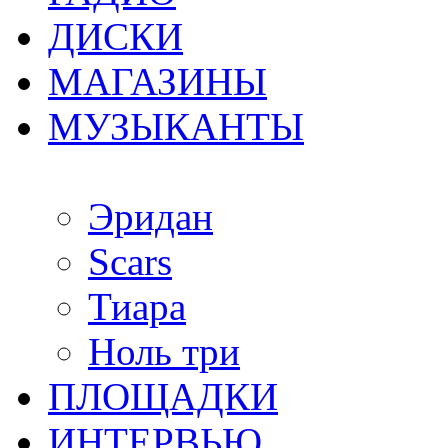
ДИСКИ
МАГАЗИНЫ
МУЗЫКАНТЫ
Эридан
Scars
Тиара
Ноль три
ПЛОЩАДКИ
ИНТЕРВЬЮ