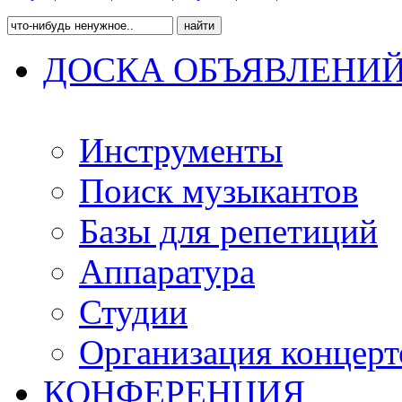
ДОСКА ОБЪЯВЛЕНИ
Инструменты
Поиск музыкантов
Базы для репетиций
Аппаратура
Студии
Организация концерт
КОНФЕРЕНЦИЯ