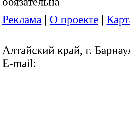
обязательна
Реклама
|
О проекте
|
Карт
Алтайский край, г. Барнау
E-mail: