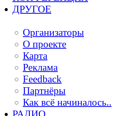
ДРУГОЕ
Организаторы
О проекте
Карта
Реклама
Feedback
Партнёры
Как всё начиналось..
РАДИО