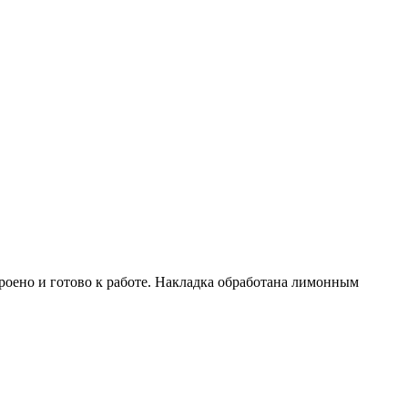
строено и готово к работе. Накладка обработана лимонным