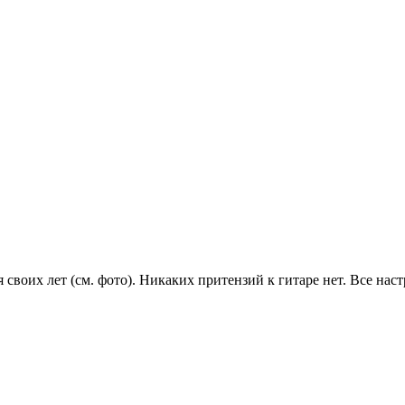
я своих лет (см. фото). Никаких притензий к гитаре нет. Все на