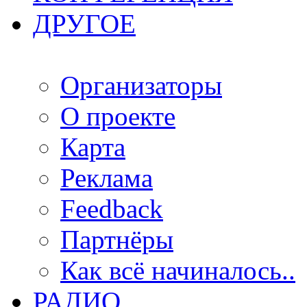
ДРУГОЕ
Организаторы
О проекте
Карта
Реклама
Feedback
Партнёры
Как всё начиналось..
РАДИО