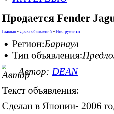
Продается Fender Jagu
Главная
»
Доска объявлений
»
Инструменты
Регион:
Барнаул
Тип объявления:
Предл
Автор:
DEAN
Текст объявления:
Сделан в Японии- 2006 го