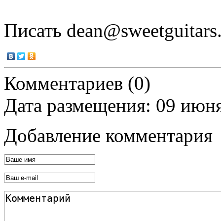
Писать dean@sweetguitars.
Комментариев (0)
Дата размещения: 09 июн
Добавление комментария