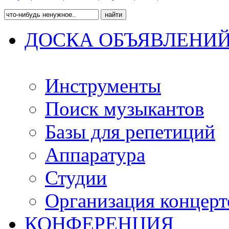
ДОСКА ОБЪЯВЛЕНИ
Инструменты
Поиск музыкантов
Базы для репетиций
Аппаратура
Студии
Организация концерт
КОНФЕРЕНЦИЯ