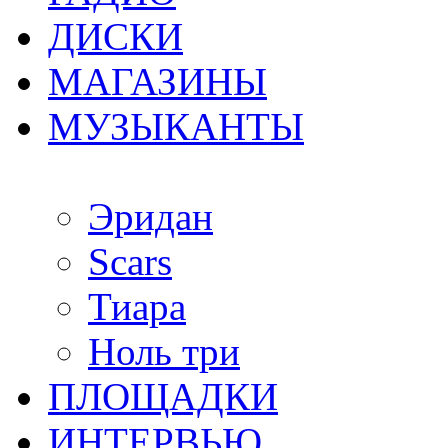
ДИСКИ
МАГАЗИНЫ
МУЗЫКАНТЫ
Эридан
Scars
Тиара
Ноль три
ПЛОЩАДКИ
ИНТЕРВЬЮ