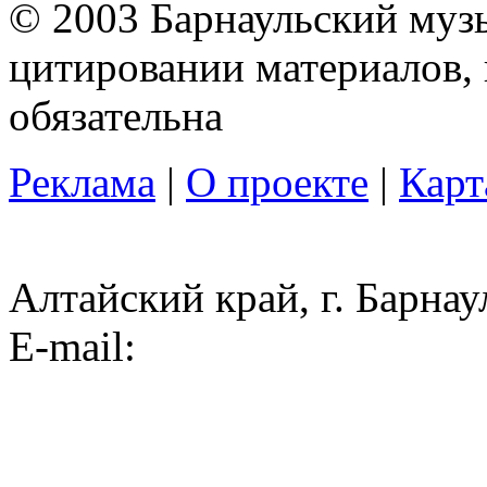
© 2003 Барнаульский муз
цитировании материалов, 
обязательна
Реклама
|
О проекте
|
Карт
Алтайский край, г. Барнау
E-mail: