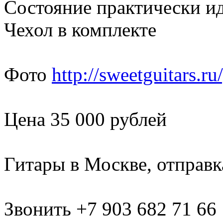
Состояние практически и
Чехол в комплекте
Фото
http://sweetguitars.
Цена 35 000 рублей
Гитары в Москве, отправк
Звонить +7 903 682 71 66