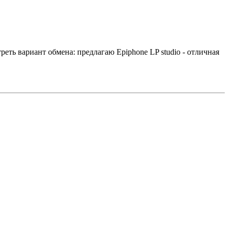
еть вариант обмена: предлагаю Epiphone LP studio - отличная