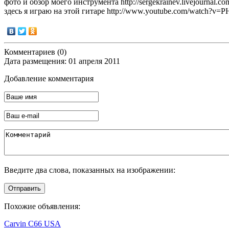
фото и обзор моего инструмента http://sergekrainev.livejournal.co
здесь я играю на этой гитаре http://www.youtube.com/watch?v=
Комментариев (0)
Дата размещения: 01 апреля 2011
Добавление комментария
Введите два слова, показанных на изображении:
Отправить
Похожие объявления:
Carvin C66 USA