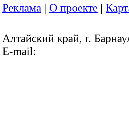
Реклама
|
О проекте
|
Карт
Алтайский край, г. Барнау
E-mail: