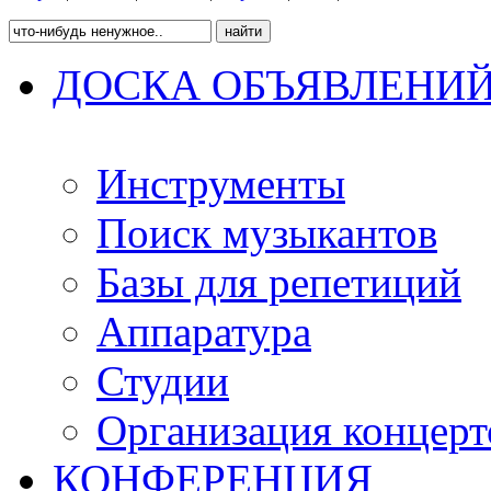
ДОСКА ОБЪЯВЛЕНИ
Инструменты
Поиск музыкантов
Базы для репетиций
Аппаратура
Студии
Организация концерт
КОНФЕРЕНЦИЯ