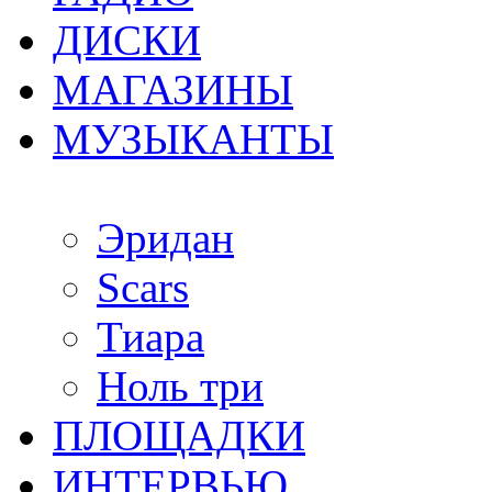
ДИСКИ
МАГАЗИНЫ
МУЗЫКАНТЫ
Эридан
Scars
Тиара
Ноль три
ПЛОЩАДКИ
ИНТЕРВЬЮ