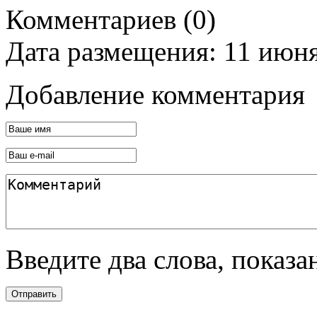
Комментариев (0)
Дата размещения: 11 июн
Добавление комментария
Введите два слова, показ
Отправить