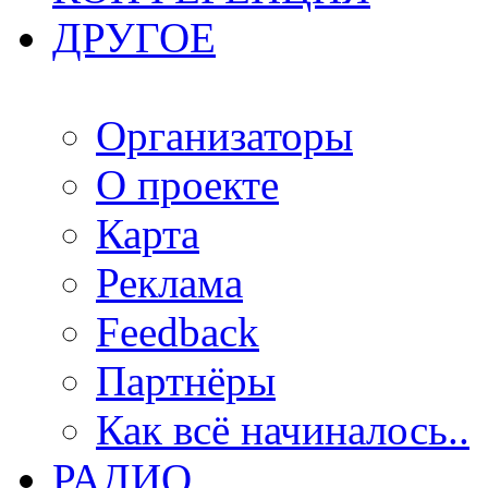
ДРУГОЕ
Организаторы
О проекте
Карта
Реклама
Feedback
Партнёры
Как всё начиналось..
РАДИО