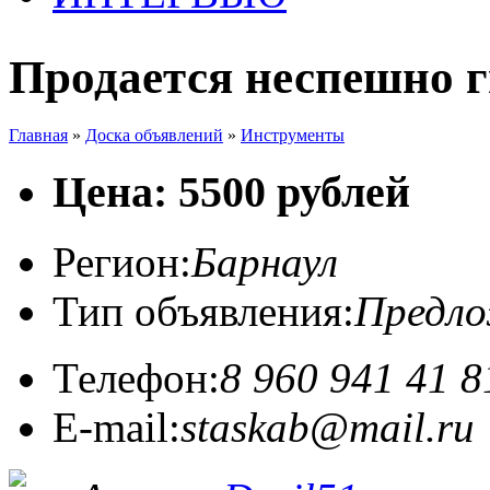
Продается неспешно 
Главная
»
Доска объявлений
»
Инструменты
Цена: 5500 рублей
Регион:
Барнаул
Тип объявления:
Предл
Телефон:
8 960 941 41 8
E-mail:
staskab@mail.ru