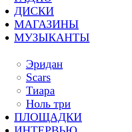
ДИСКИ
МАГАЗИНЫ
МУЗЫКАНТЫ
Эридан
Scars
Тиара
Ноль три
ПЛОЩАДКИ
ИНТЕРВЬЮ