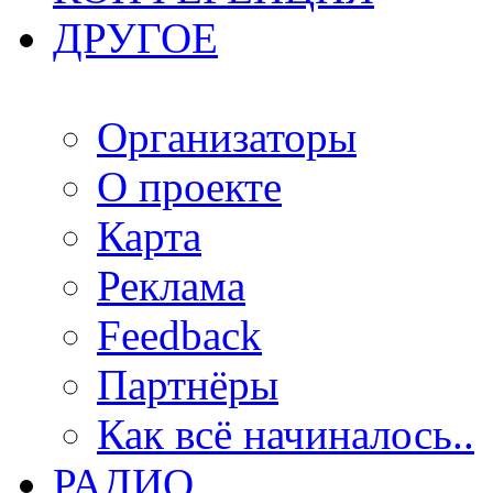
ДРУГОЕ
Организаторы
О проекте
Карта
Реклама
Feedback
Партнёры
Как всё начиналось..
РАДИО