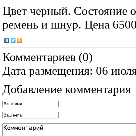
Цвет черный. Состояние о
ремень и шнур. Цена 6500
Комментариев (0)
Дата размещения: 06 июл
Добавление комментария