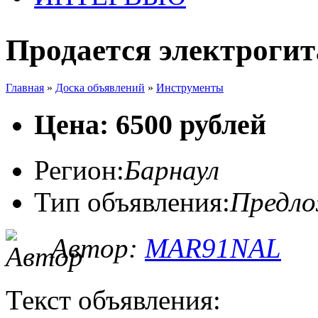
Продается электрогит
Главная
»
Доска объявлений
»
Инструменты
Цена: 6500 рублей
Регион:
Барнаул
Тип объявления:
Предл
Автор:
MAR91NAL
Текст объявления: