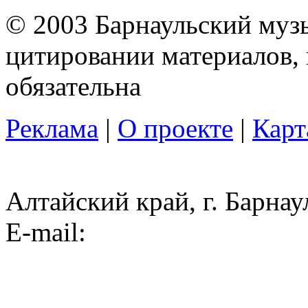
© 2003 Барнаульский муз
цитировании материалов, 
обязательна
Реклама
|
О проекте
|
Карт
Алтайский край, г. Барнау
E-mail: