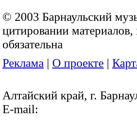
© 2003 Барнаульский муз
цитировании материалов, 
обязательна
Реклама
|
О проекте
|
Карт
Алтайский край, г. Барнау
E-mail: