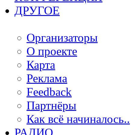
ДРУГОЕ
Организаторы
О проекте
Карта
Реклама
Feedback
Партнёры
Как всё начиналось..
РАДИО