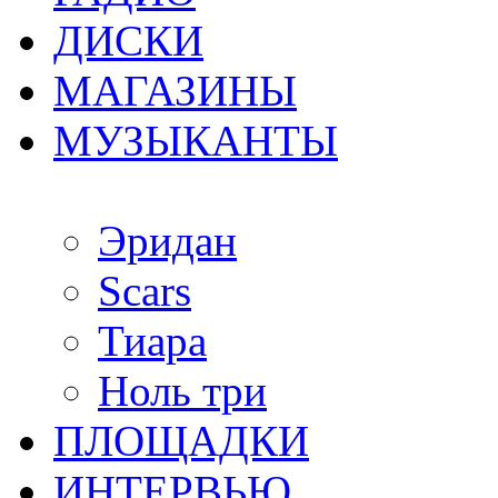
ДИСКИ
МАГАЗИНЫ
МУЗЫКАНТЫ
Эридан
Scars
Тиара
Ноль три
ПЛОЩАДКИ
ИНТЕРВЬЮ