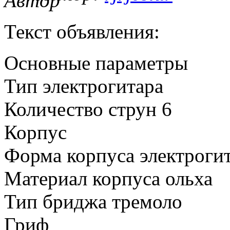
Текст объявления:
Основные параметры
Тип электрогитара
Количество струн 6
Корпус
Форма корпуса электрогит
Материал корпуса ольха
Тип бриджа тремоло
Гриф