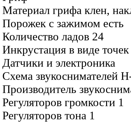
Материал грифа клен, нак
Порожек с зажимом есть
Количество ладов 24
Инкрустация в виде точек
Датчики и электроника
Схема звукоснимателей H
Производитель звукоснима
Регуляторов громкости 1
Регуляторов тона 1