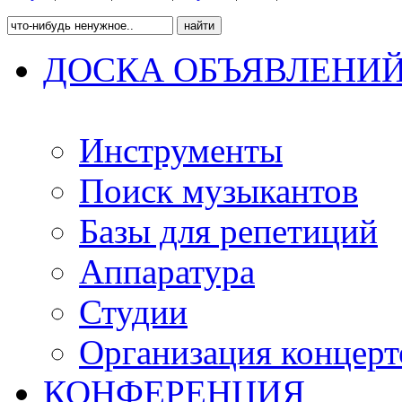
ДОСКА ОБЪЯВЛЕНИ
Инструменты
Поиск музыкантов
Базы для репетиций
Аппаратура
Студии
Организация концерт
КОНФЕРЕНЦИЯ