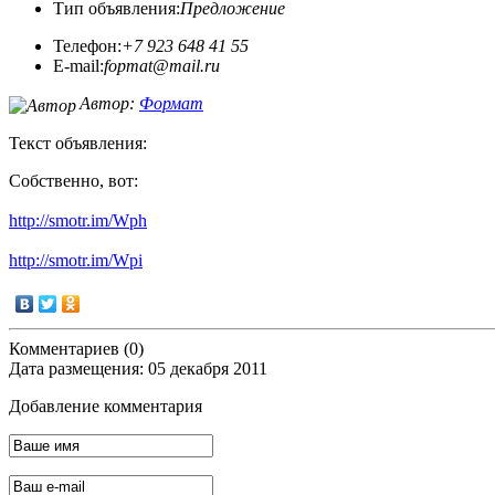
Тип объявления:
Предложение
Телефон:
+7 923 648 41 55
E-mail:
fopmat@mail.ru
Автор:
Формат
Текст объявления:
Собственно, вот:
http://smotr.im/Wph
http://smotr.im/Wpi
Комментариев (0)
Дата размещения: 05 декабря 2011
Добавление комментария