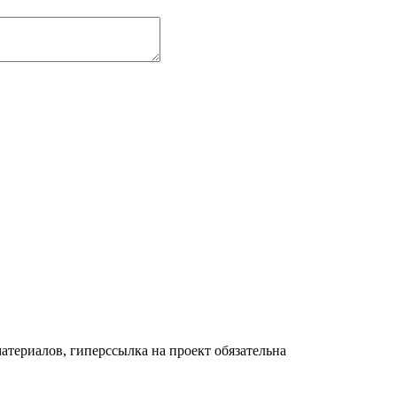
териалов, гиперссылка на проект обязательна