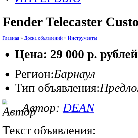
Fender Telecaster Cus
Главная
»
Доска объявлений
»
Инструменты
Цена: 29 000 р. рублей
Регион:
Барнаул
Тип объявления:
Предл
Автор:
DEAN
Текст объявления: