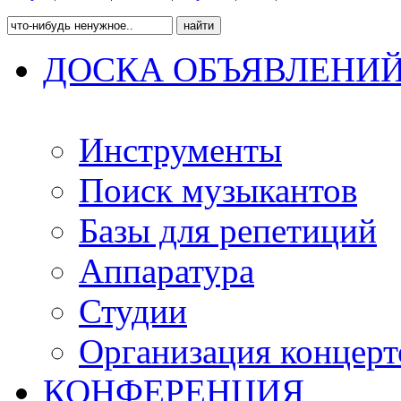
ДОСКА ОБЪЯВЛЕНИ
Инструменты
Поиск музыкантов
Базы для репетиций
Аппаратура
Студии
Организация концерт
КОНФЕРЕНЦИЯ