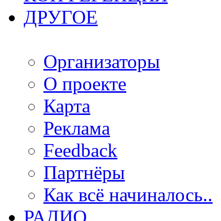
ДРУГОЕ
Организаторы
О проекте
Карта
Реклама
Feedback
Партнёры
Как всё начиналось..
РАДИО