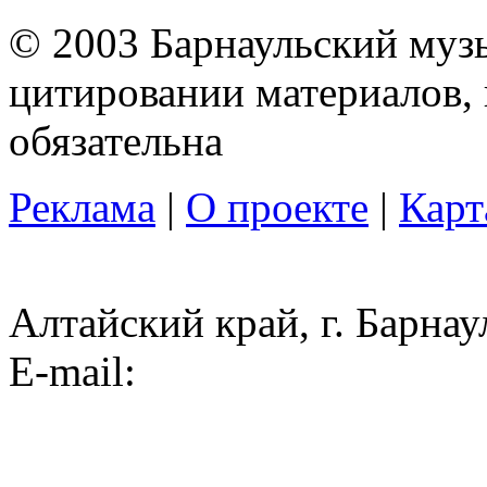
© 2003 Барнаульский муз
цитировании материалов, 
обязательна
Реклама
|
О проекте
|
Карт
Алтайский край, г. Барнау
E-mail: