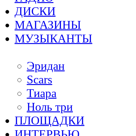
ДИСКИ
МАГАЗИНЫ
МУЗЫКАНТЫ
Эридан
Scars
Тиара
Ноль три
ПЛОЩАДКИ
ИНТЕРВЬЮ