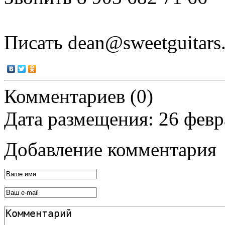
Писать dean@sweetguitars.
Комментариев (0)
Дата размещения: 26 февр
Добавление комментария