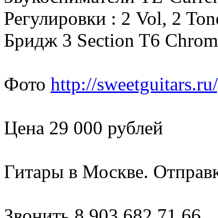
Регулировки : 2 Vol, 2 T
Бридж 3 Section T6 Chrom
Фото
http://sweetguitars.
Цена 29 000 рублей
Гитары в Москве. Отправк
Звонить 8 903 682 71 66