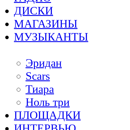
ДИСКИ
МАГАЗИНЫ
МУЗЫКАНТЫ
Эридан
Scars
Тиара
Ноль три
ПЛОЩАДКИ
ИНТЕРВЬЮ