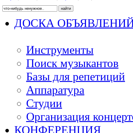
ДОСКА ОБЪЯВЛЕНИ
Инструменты
Поиск музыкантов
Базы для репетиций
Аппаратура
Студии
Организация концерт
КОНФЕРЕНЦИЯ