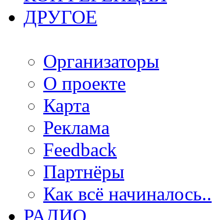
ДРУГОЕ
Организаторы
О проекте
Карта
Реклама
Feedback
Партнёры
Как всё начиналось..
РАДИО