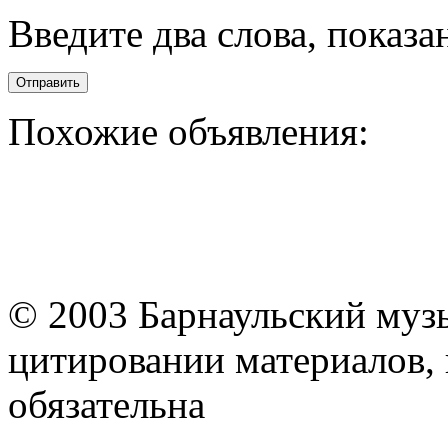
Введите два слова, показ
Отправить
Похожие объявления:
© 2003 Барнаульский муз
цитировании материалов, 
обязательна