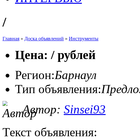
/
Главная
»
Доска объявлений
»
Инструменты
Цена: / рублей
Регион:
Барнаул
Тип объявления:
Предл
Автор:
Sinsei93
Текст объявления: