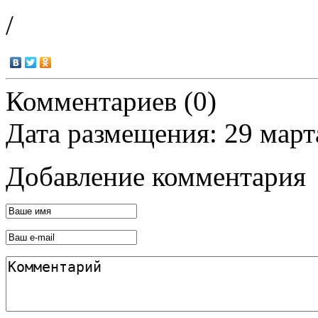
/
Комментариев (0)
Дата размещения: 29 март
Добавление комментария