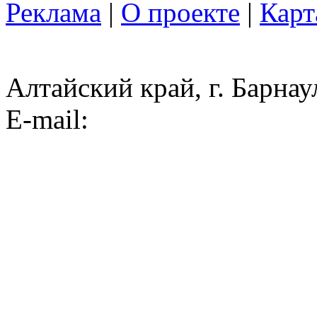
Реклама
|
О проекте
|
Карт
Алтайский край, г. Барнау
E-mail: