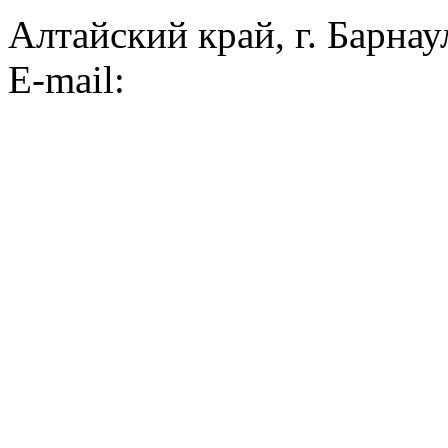
Алтайский край, г. Барнау
E-mail: