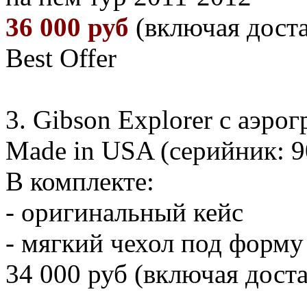
36 000 руб
(включая доста
Best Offer
3. Gibson Explorer с аэро
Made in USA (серийник: 
В комплекте:
- оригинальный кейс
- мягкий чехол под форму
34 000 руб (включая доста