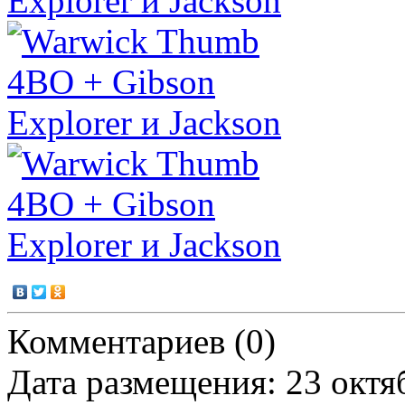
Комментариев (0)
Дата размещения: 23 октя