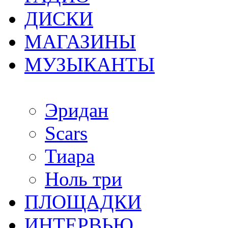
ДИСКИ
МАГАЗИНЫ
МУЗЫКАНТЫ
Эридан
Scars
Тиара
Ноль три
ПЛОЩАДКИ
ИНТЕРВЬЮ