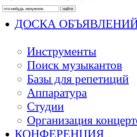
ДОСКА ОБЪЯВЛЕНИ
Инструменты
Поиск музыкантов
Базы для репетиций
Аппаратура
Студии
Организация концерт
КОНФЕРЕНЦИЯ