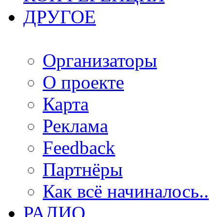
ДРУГОЕ
Организаторы
О проекте
Карта
Реклама
Feedback
Партнёры
Как всё начиналось..
РАДИО