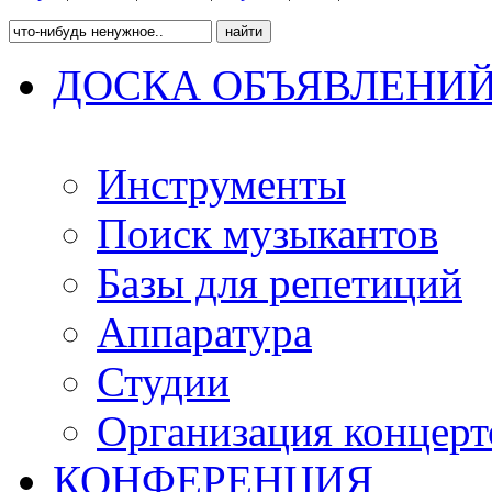
ДОСКА ОБЪЯВЛЕНИ
Инструменты
Поиск музыкантов
Базы для репетиций
Аппаратура
Студии
Организация концерт
КОНФЕРЕНЦИЯ