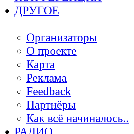
ДРУГОЕ
Организаторы
О проекте
Карта
Реклама
Feedback
Партнёры
Как всё начиналось..
РАДИО