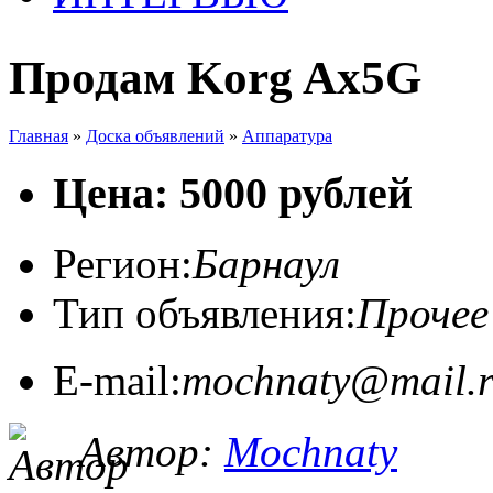
Продам Korg Ax5G
Главная
»
Доска объявлений
»
Аппаратура
Цена: 5000 рублей
Регион:
Барнаул
Тип объявления:
Прочее
E-mail:
mochnaty@mail.
Автор:
Mochnaty