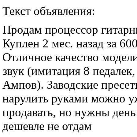
Текст объявления:
Продам процессор гитарн
Куплен 2 мес. назад за 600
Отличное качество модел
звук (имитация 8 педалек,
Ампов). Заводские пресеты
нарулить руками можно уж
продавать, но нужны день
дешевле не отдам