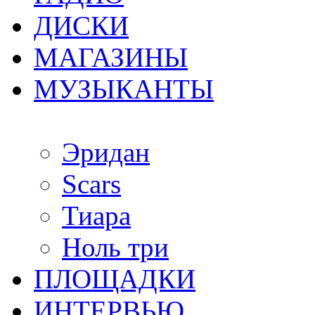
ДИСКИ
МАГАЗИНЫ
МУЗЫКАНТЫ
Эридан
Scars
Тиара
Ноль три
ПЛОЩАДКИ
ИНТЕРВЬЮ