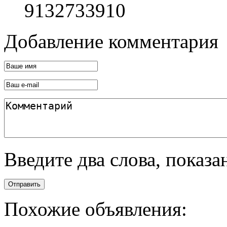
9132733910
Добавление комментария
Введите два слова, показ
Отправить
Похожие объявления: