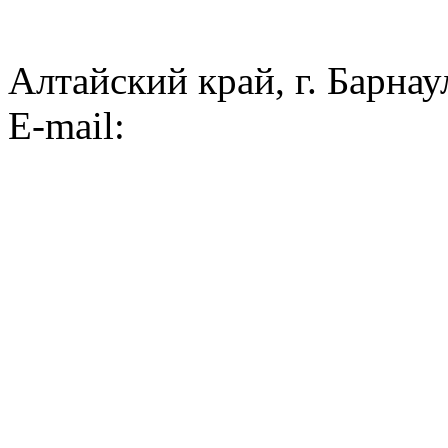
Алтайский край, г. Барнау
E-mail: