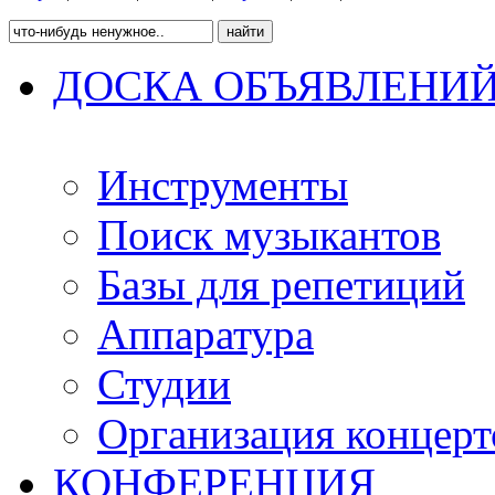
ДОСКА ОБЪЯВЛЕНИ
Инструменты
Поиск музыкантов
Базы для репетиций
Аппаратура
Студии
Организация концерт
КОНФЕРЕНЦИЯ