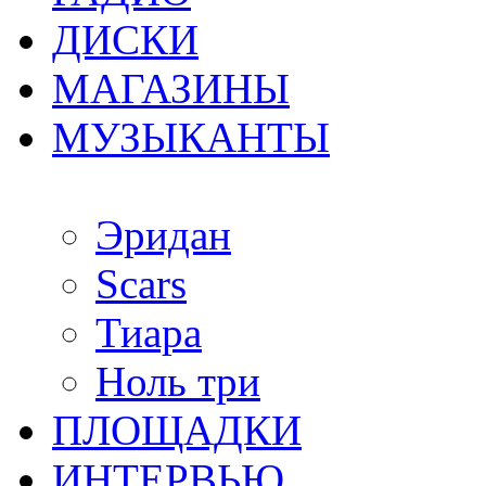
ДИСКИ
МАГАЗИНЫ
МУЗЫКАНТЫ
Эридан
Scars
Тиара
Ноль три
ПЛОЩАДКИ
ИНТЕРВЬЮ