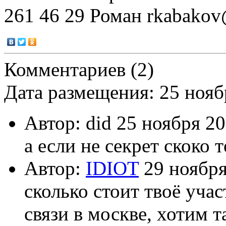
261 46 29 Роман rkabako
Комментариев (2)
Дата размещения: 25 нояб
Автор: did 25 ноября 2
а если не секрет скоко т
Автор:
IDIOT
29 ноября
сколько стоит твоё учас
связи в москве, хотим 