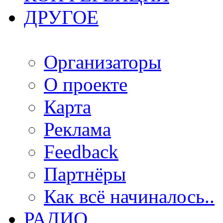
ДРУГОЕ
Организаторы
О проекте
Карта
Реклама
Feedback
Партнёры
Как всё начиналось..
РАДИО