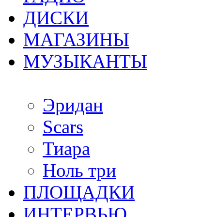
ДИСКИ
МАГАЗИНЫ
МУЗЫКАНТЫ
Эридан
Scars
Тиара
Ноль три
ПЛОЩАДКИ
ИНТЕРВЬЮ