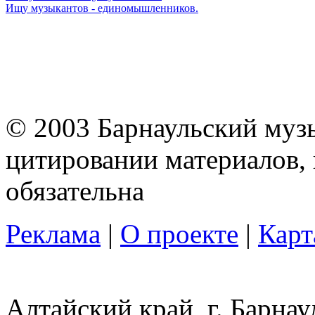
Ищу музыкантов - единомышленников.
© 2003 Барнаульский муз
цитировании материалов, 
обязательна
Реклама
|
О проекте
|
Карт
Алтайский край, г. Барнау