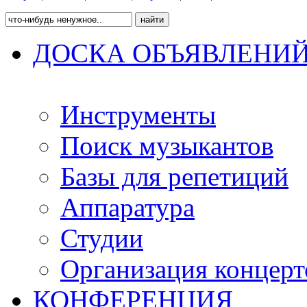
ДОСКА ОБЪЯВЛЕНИ
Инструменты
Поиск музыкантов
Базы для репетиций
Аппаратура
Студии
Организация концерт
КОНФЕРЕНЦИЯ