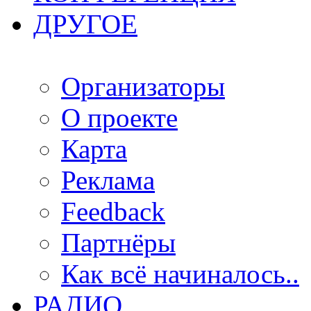
ДРУГОЕ
Организаторы
О проекте
Карта
Реклама
Feedback
Партнёры
Как всё начиналось..
РАДИО