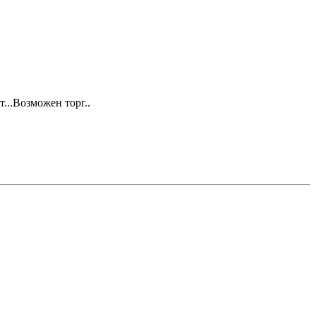
...Возможен торг..