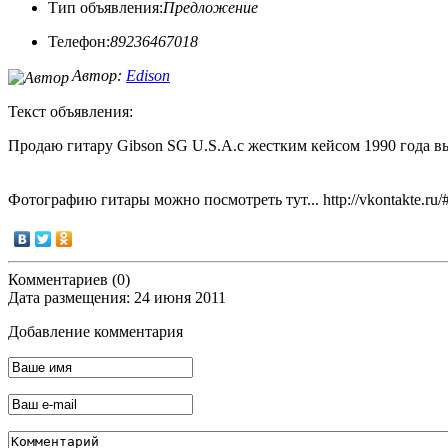
Тип объявления:
Предложение
Телефон:
89236467018
Автор:
Edison
Текст объявления:
Продаю гитару Gibson SG U.S.A.с жестким кейсом 1990 года выпу
Фотографию гитары можно посмотреть тут... http://vkontakte.ru
Комментариев (0)
Дата размещения: 24 июня 2011
Добавление комментария